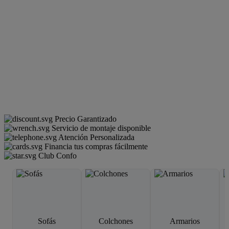
Precio Garantizado
Servicio de montaje disponible
Atención Personalizada
Financia tus compras fácilmente
Club Confo
Sofás
Colchones
Armarios