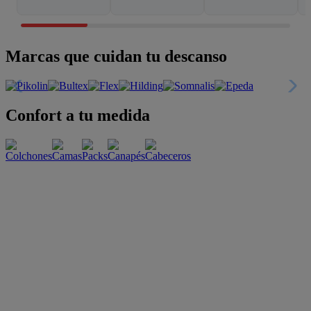
Marcas que cuidan tu descanso
Confort a tu medida
Esenciales con estilo
Oportunidades únicas