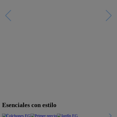
Descubre nuestras guías
Tarjeta