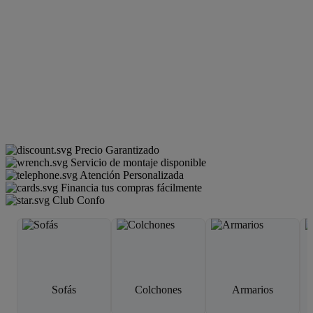
Precio Garantizado
Servicio de montaje disponible
Atención Personalizada
Financia tus compras fácilmente
Club Confo
Sofás
Colchones
Armarios