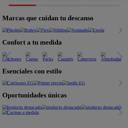
Marcas que cuidan tu descanso
Confort a tu medida
Esenciales con estilo
Oportunidades únicas