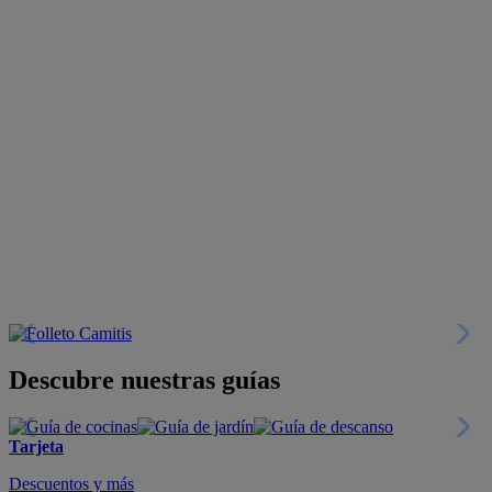
Descubre nuestras guías
Tarjeta
Descuentos y más