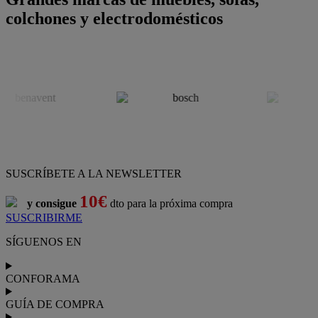
colchones y electrodomésticos
SUSCRÍBETE A LA NEWSLETTER
10€
y consigue
dto para la próxima compra
SUSCRIBIRME
SÍGUENOS EN
CONFORAMA
GUÍA DE COMPRA