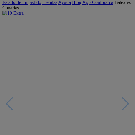
Estado de mi pedido
Tiendas
Ayuda
Blog
App Conforama
Baleares
Canarias