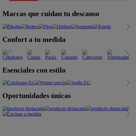
Marcas que cuidan tu descanso
Confort a tu medida
Esenciales con estilo
Oportunidades únicas