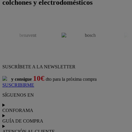
colchones y electrodomésticos
SUSCRÍBETE A LA NEWSLETTER
10€
y consigue
dto para la próxima compra
SUSCRIBIRME
SÍGUENOS EN
CONFORAMA
GUÍA DE COMPRA
ATENCIÓN AL CLIENTE