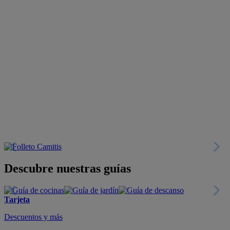
Descubre nuestras guías
Tarjeta
Descuentos y más