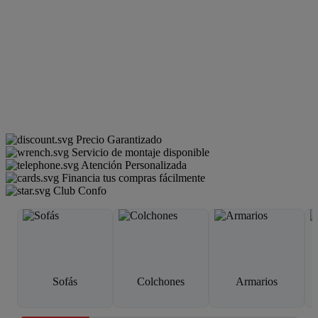
Precio Garantizado
Servicio de montaje disponible
Atención Personalizada
Financia tus compras fácilmente
Club Confo
Sofás
Colchones
Armarios