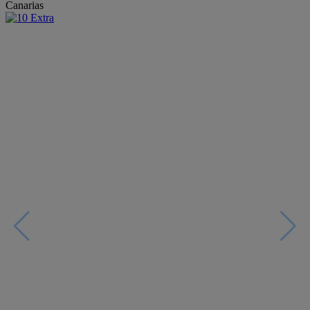
Canarias