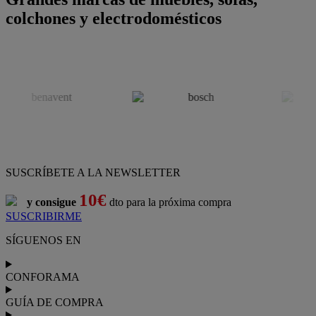
colchones y electrodomésticos
SUSCRÍBETE A LA NEWSLETTER
10€
y consigue
dto para la próxima compra
SUSCRIBIRME
SÍGUENOS EN
CONFORAMA
GUÍA DE COMPRA