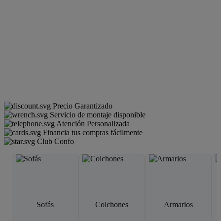
Precio Garantizado
Servicio de montaje disponible
Atención Personalizada
Financia tus compras fácilmente
Club Confo
Sofás
Colchones
Armarios