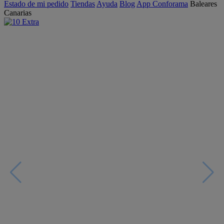
Estado de mi pedido
Tiendas
Ayuda
Blog
App Conforama
Baleares
Canarias