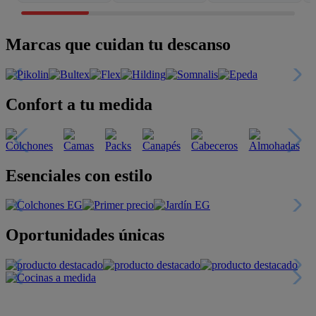
Marcas que cuidan tu descanso
Confort a tu medida
Esenciales con estilo
Oportunidades únicas