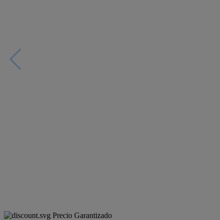
Precio Garantizado