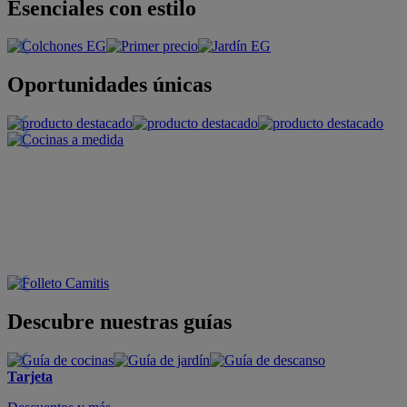
Esenciales con estilo
Oportunidades únicas
Descubre nuestras guías
Tarjeta