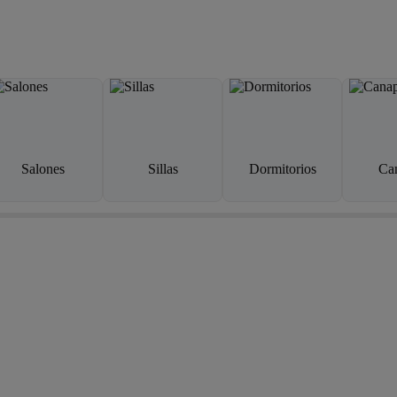
Salones
Sillas
Dormitorios
Ca