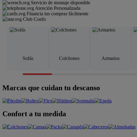
Servicio de montaje disponible
Atención Personalizada
Financia tus compras fácilmente
Club Confo
Sofás
Colchones
Armarios
Marcas que cuidan tu descanso
Confort a tu medida