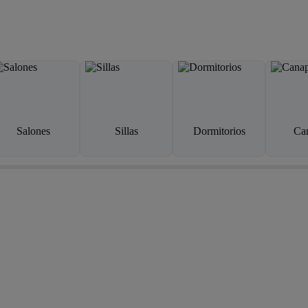
Salones
Sillas
Dormitorios
Ca