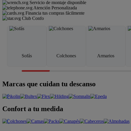
Servicio de montaje disponible
Atención Personalizada
Financia tus compras fácilmente
Club Confo
Sofás
Colchones
Armarios
Marcas que cuidan tu descanso
Confort a tu medida