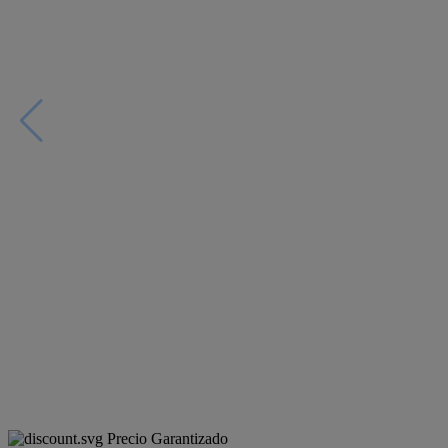
Precio Garantizado