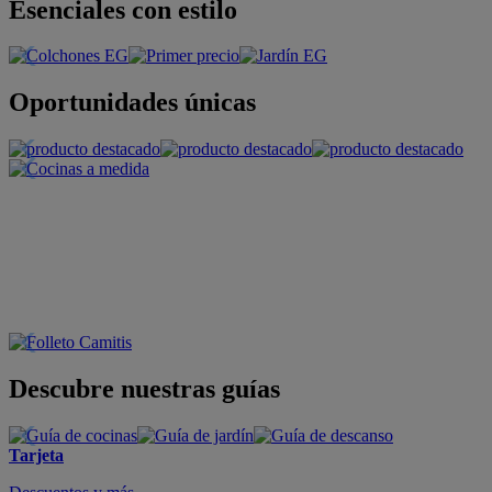
Esenciales con estilo
Oportunidades únicas
Descubre nuestras guías
Tarjeta