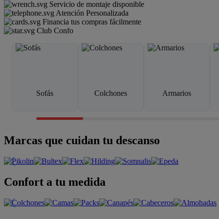
Servicio de montaje disponible
Atención Personalizada
Financia tus compras fácilmente
Club Confo
Sofás
Colchones
Armarios
Marcas que cuidan tu descanso
Confort a tu medida