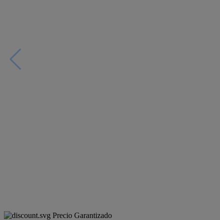
Precio Garantizado