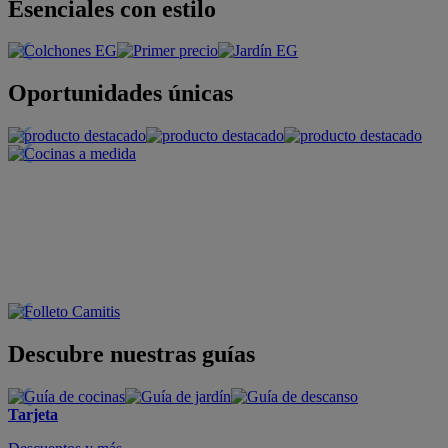
Esenciales con estilo
Oportunidades únicas
Descubre nuestras guías
Tarjeta