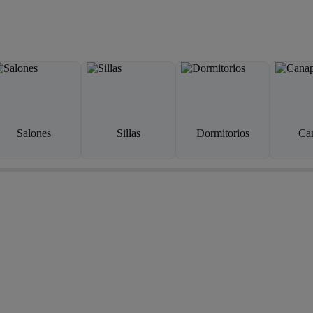
Salones
Sillas
Dormitorios
Ca