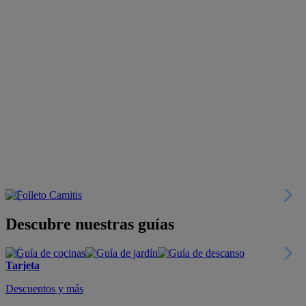
Descubre nuestras guías
Tarjeta
Descuentos y más