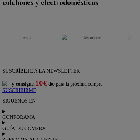
colchones y electrodomésticos
SUSCRÍBETE A LA NEWSLETTER
10€
y consigue
dto para la próxima compra
SUSCRIBIRME
SÍGUENOS EN
CONFORAMA
GUÍA DE COMPRA
ATENCIÓN AL CLIENTE