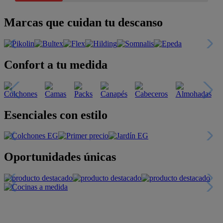
Marcas que cuidan tu descanso
Confort a tu medida
Esenciales con estilo
Oportunidades únicas