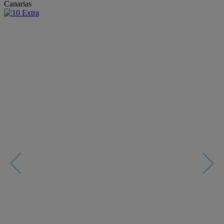
Canarias