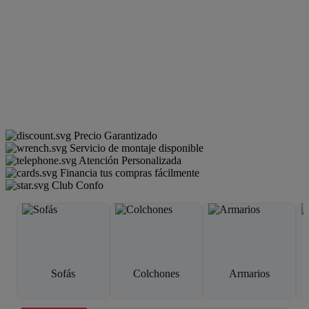
Precio Garantizado
Servicio de montaje disponible
Atención Personalizada
Financia tus compras fácilmente
Club Confo
Sofás
Colchones
Armarios