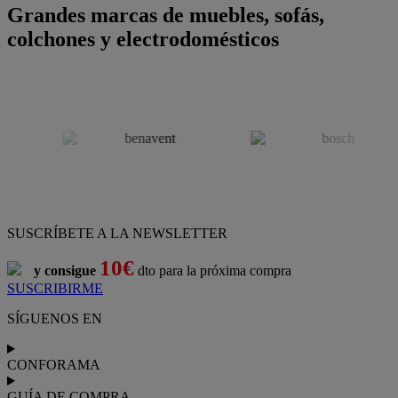
Grandes marcas de muebles, sofás,
colchones y electrodomésticos
SUSCRÍBETE A LA NEWSLETTER
10€
y consigue
dto para la próxima compra
SUSCRIBIRME
SÍGUENOS EN
CONFORAMA
GUÍA DE COMPRA