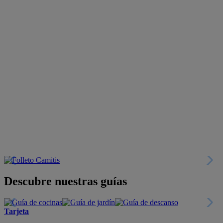
Descubre nuestras guías
Tarjeta