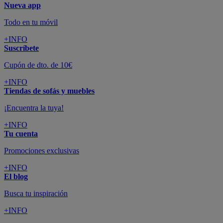
Nueva app
Todo en tu móvil
+INFO
Suscríbete
Cupón de dto. de 10€
+INFO
Tiendas de sofás y muebles
¡Encuentra la tuya!
+INFO
Tu cuenta
Promociones exclusivas
+INFO
El blog
Busca tu inspiración
+INFO