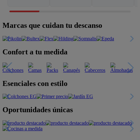
Marcas que cuidan tu descanso
Confort a tu medida
Esenciales con estilo
Oportunidades únicas