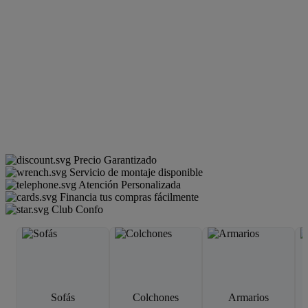
Precio Garantizado
Servicio de montaje disponible
Atención Personalizada
Financia tus compras fácilmente
Club Confo
Sofás
Colchones
Armarios