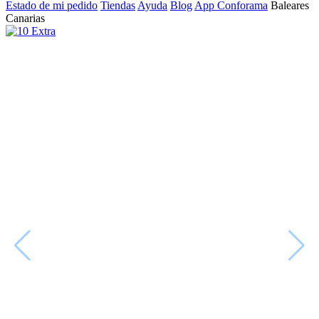
Estado de mi pedido
Tiendas
Ayuda
Blog
App Conforama
Baleares
Canarias