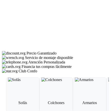
Precio Garantizado
Servicio de montaje disponible
Atención Personalizada
Financia tus compras fácilmente
Club Confo
Sofás
Colchones
Armarios