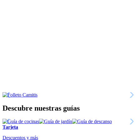
Descubre nuestras guías
Tarjeta
Descuentos y más