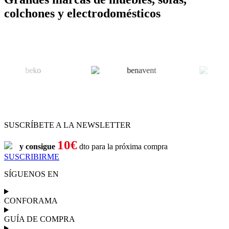
colchones y electrodomésticos
SUSCRÍBETE A LA NEWSLETTER
10€
y consigue
dto para la próxima compra
SUSCRIBIRME
SÍGUENOS EN
CONFORAMA
GUÍA DE COMPRA