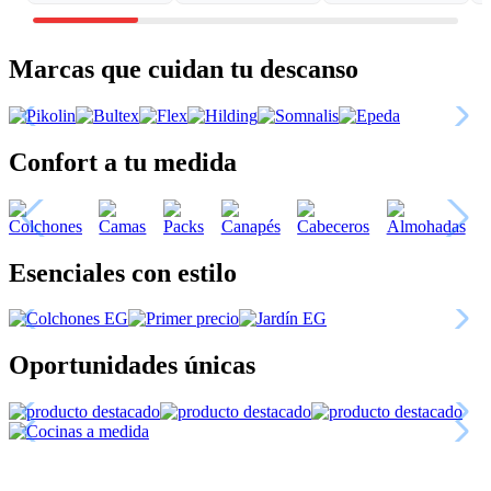
Marcas que cuidan tu descanso
Confort a tu medida
Esenciales con estilo
Oportunidades únicas