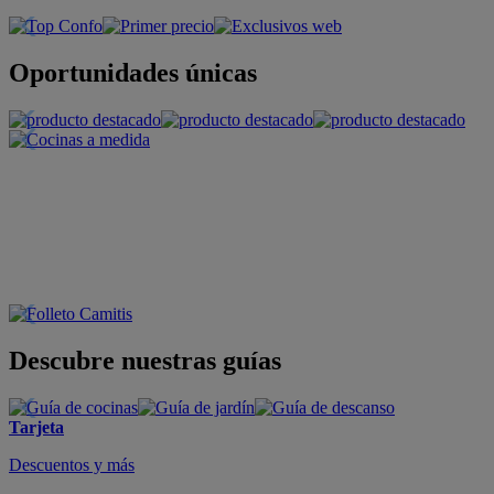
Oportunidades únicas
Descubre nuestras guías
Tarjeta
Descuentos y más