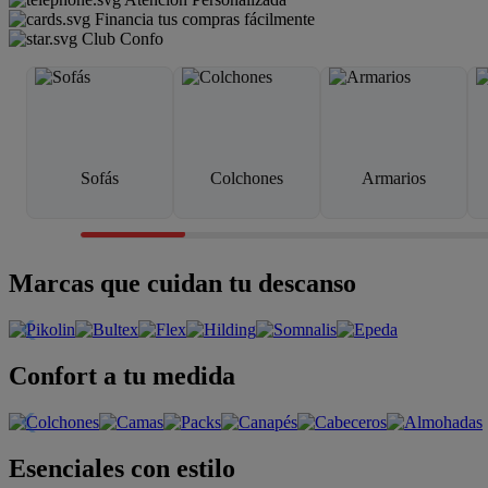
Financia tus compras fácilmente
Club Confo
Sofás
Colchones
Armarios
Marcas que cuidan tu descanso
Confort a tu medida
Esenciales con estilo