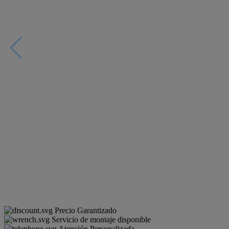
Precio Garantizado
Servicio de montaje disponible
Atención Personalizada