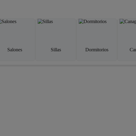
Salones
Sillas
Dormitorios
Ca