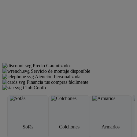
Precio Garantizado
Servicio de montaje disponible
Atención Personalizada
Financia tus compras fácilmente
Club Confo
Sofás
Colchones
Armarios