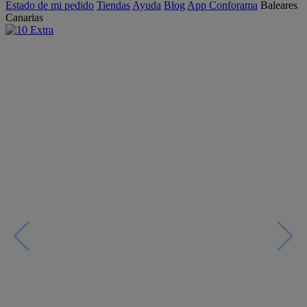
Estado de mi pedido
Tiendas
Ayuda
Blog
App Conforama
Baleares
Canarias