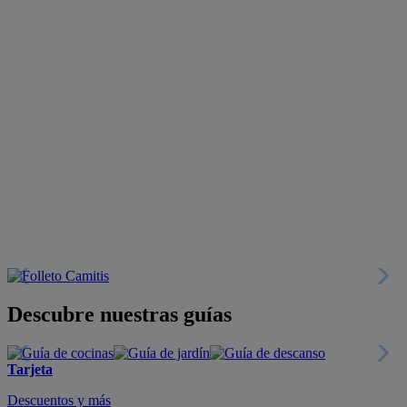
Descubre nuestras guías
Tarjeta
Descuentos y más