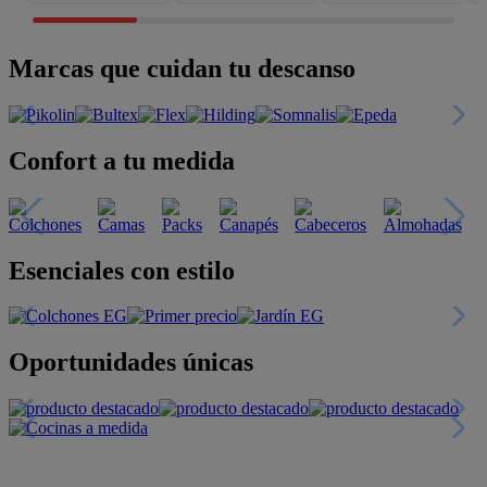
Marcas que cuidan tu descanso
Confort a tu medida
Esenciales con estilo
Oportunidades únicas