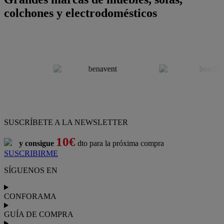
colchones y electrodomésticos
SUSCRÍBETE A LA NEWSLETTER
10€
y consigue
dto para la próxima compra
SUSCRIBIRME
SÍGUENOS EN
CONFORAMA
GUÍA DE COMPRA