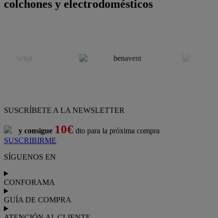
colchones y electrodomésticos
SUSCRÍBETE A LA NEWSLETTER
10€
y consigue
dto para la próxima compra
SUSCRIBIRME
SÍGUENOS EN
CONFORAMA
GUÍA DE COMPRA
ATENCIÓN AL CLIENTE