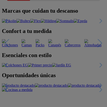
Marcas que cuidan tu descanso
Confort a tu medida
Esenciales con estilo
Oportunidades únicas