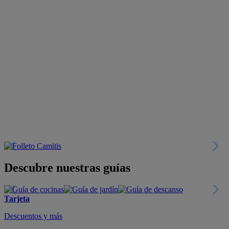
Descubre nuestras guías
Tarjeta
Descuentos y más