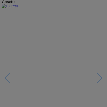
Canarias