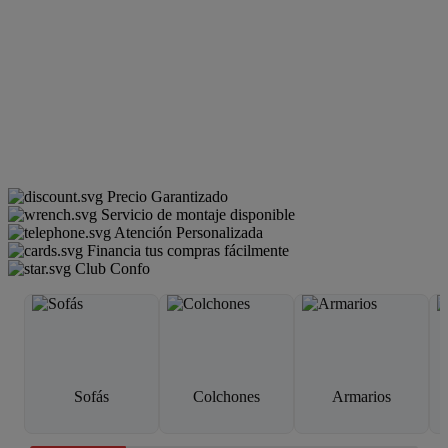
Precio Garantizado
Servicio de montaje disponible
Atención Personalizada
Financia tus compras fácilmente
Club Confo
Sofás
Colchones
Armarios