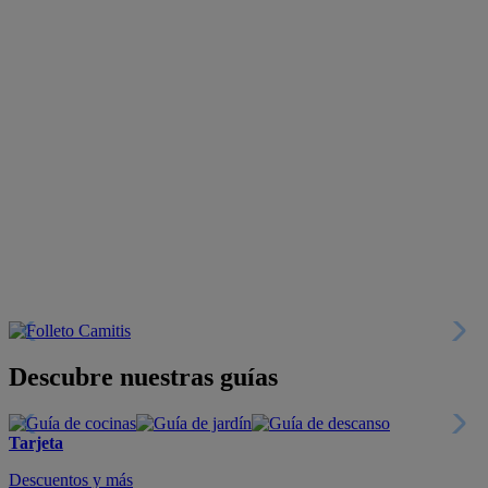
Descubre nuestras guías
Tarjeta
Descuentos y más