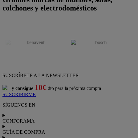
colchones y electrodomésticos
SUSCRÍBETE A LA NEWSLETTER
10€
y consigue
dto para la próxima compra
SUSCRIBIRME
SÍGUENOS EN
CONFORAMA
GUÍA DE COMPRA