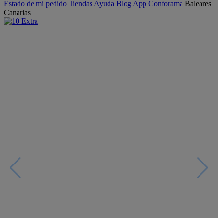
Estado de mi pedido
Tiendas
Ayuda
Blog
App Conforama
Baleares
Canarias