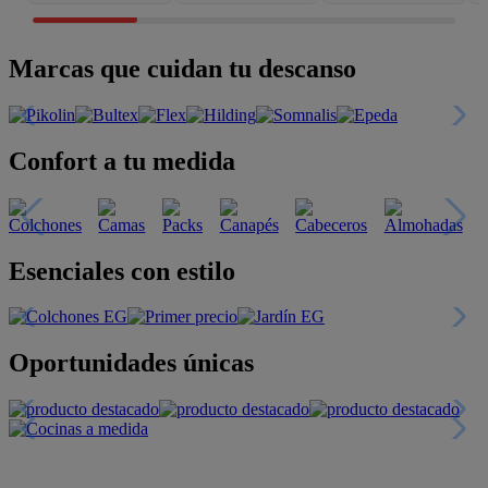
Marcas que cuidan tu descanso
Confort a tu medida
Esenciales con estilo
Oportunidades únicas