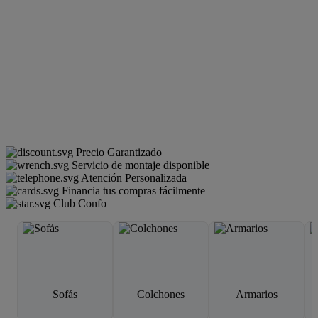
Precio Garantizado
Servicio de montaje disponible
Atención Personalizada
Financia tus compras fácilmente
Club Confo
Sofás
Colchones
Armarios