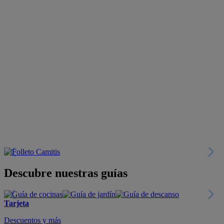
Descubre nuestras guías
Tarjeta
Descuentos y más