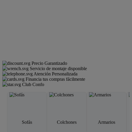
Precio Garantizado
Servicio de montaje disponible
Atención Personalizada
Financia tus compras fácilmente
Club Confo
Sofás
Colchones
Armarios