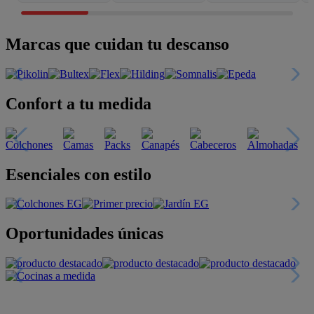
Marcas que cuidan tu descanso
Confort a tu medida
Esenciales con estilo
Oportunidades únicas