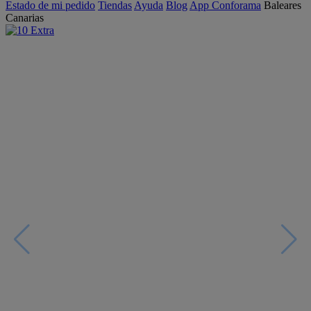
Estado de mi pedido
Tiendas
Ayuda
Blog
App Conforama
Baleares
Canarias