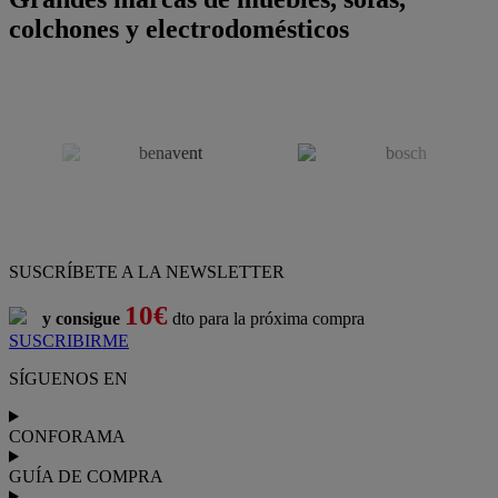
colchones y electrodomésticos
SUSCRÍBETE A LA NEWSLETTER
10€
y consigue
dto para la próxima compra
SUSCRIBIRME
SÍGUENOS EN
CONFORAMA
GUÍA DE COMPRA