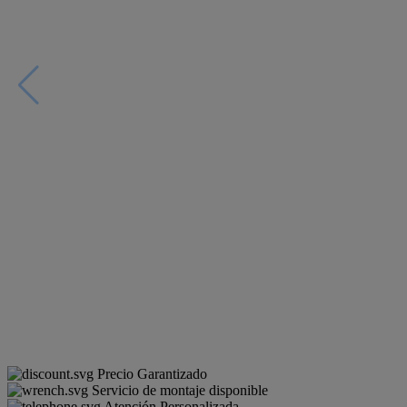
Precio Garantizado
Servicio de montaje disponible
Atención Personalizada