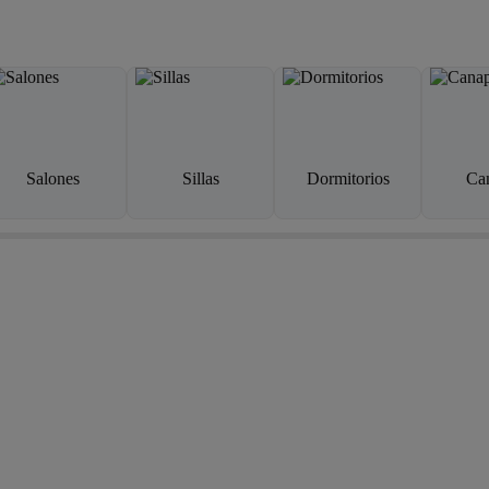
Salones
Sillas
Dormitorios
Ca