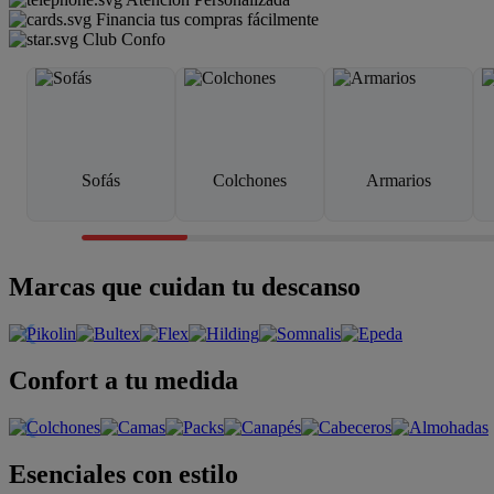
Financia tus compras fácilmente
Club Confo
Sofás
Colchones
Armarios
Marcas que cuidan tu descanso
Confort a tu medida
Esenciales con estilo