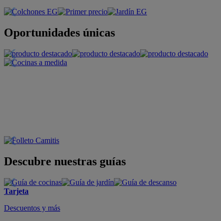
Oportunidades únicas
Descubre nuestras guías
Tarjeta
Descuentos y más