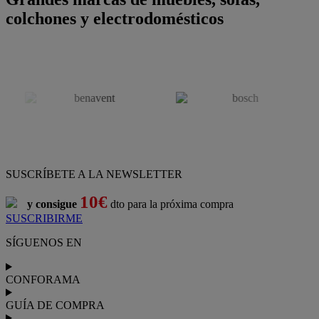
colchones y electrodomésticos
SUSCRÍBETE A LA NEWSLETTER
10€
y consigue
dto para la próxima compra
SUSCRIBIRME
SÍGUENOS EN
CONFORAMA
GUÍA DE COMPRA