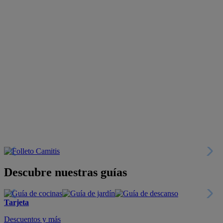
Descubre nuestras guías
Tarjeta
Descuentos y más