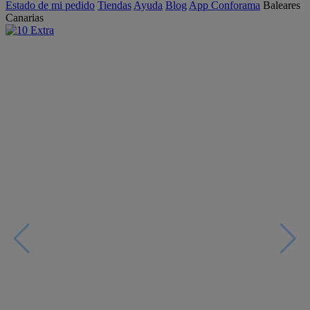
Estado de mi pedido
Tiendas
Ayuda
Blog
App Conforama
Baleares
Canarias