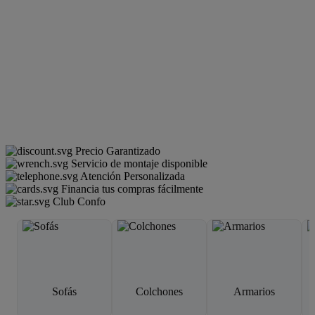
Precio Garantizado
Servicio de montaje disponible
Atención Personalizada
Financia tus compras fácilmente
Club Confo
Sofás
Colchones
Armarios