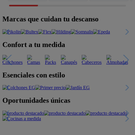
Marcas que cuidan tu descanso
Confort a tu medida
Esenciales con estilo
Oportunidades únicas