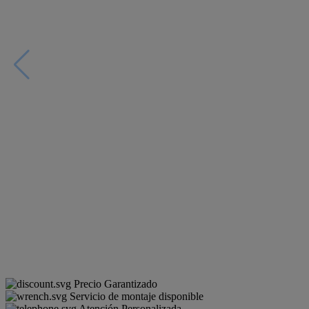
Precio Garantizado
Servicio de montaje disponible
Atención Personalizada