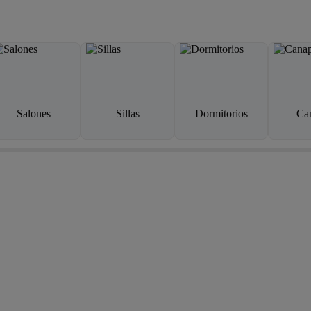
Salones
Sillas
Dormitorios
Ca