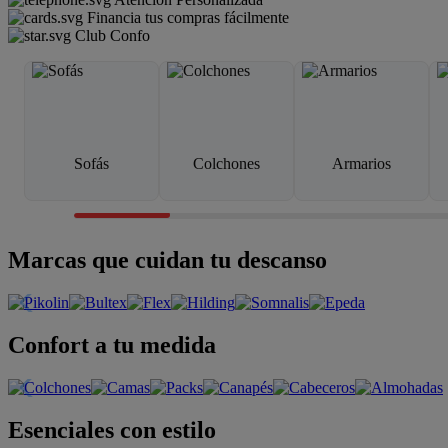
Financia tus compras fácilmente
Club Confo
Sofás
Colchones
Armarios
Marcas que cuidan tu descanso
Confort a tu medida
Esenciales con estilo