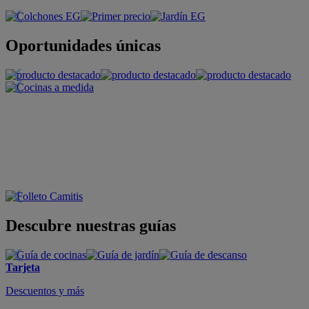
Oportunidades únicas
Descubre nuestras guías
Tarjeta
Descuentos y más