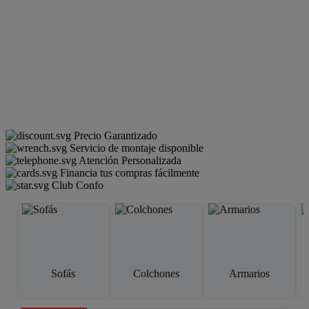
Precio Garantizado
Servicio de montaje disponible
Atención Personalizada
Financia tus compras fácilmente
Club Confo
Sofás
Colchones
Armarios