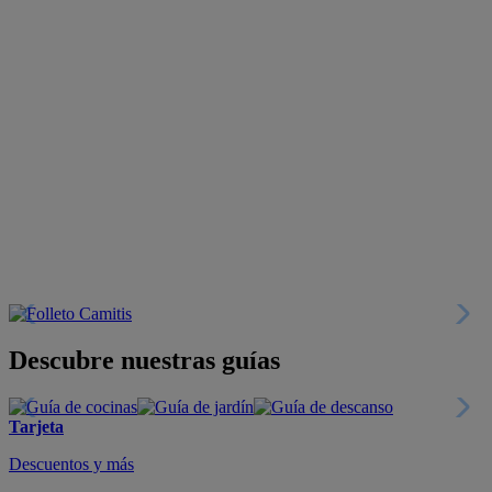
Descubre nuestras guías
Tarjeta
Descuentos y más