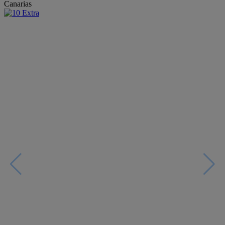
Canarias