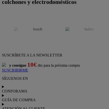
colchones y electrodomésticos
SUSCRÍBETE A LA NEWSLETTER
10€
y consigue
dto para la próxima compra
SUSCRIBIRME
SÍGUENOS EN
CONFORAMA
GUÍA DE COMPRA
ATENCIÓN AL CLIENTE