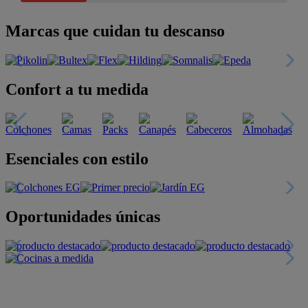
Marcas que cuidan tu descanso
Confort a tu medida
Esenciales con estilo
Oportunidades únicas