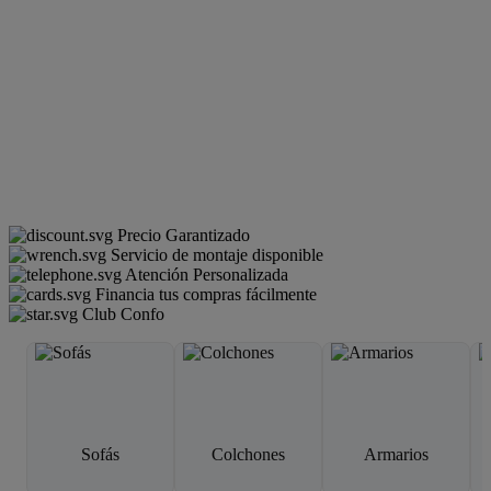
Precio Garantizado
Servicio de montaje disponible
Atención Personalizada
Financia tus compras fácilmente
Club Confo
Sofás
Colchones
Armarios