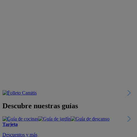
Descubre nuestras guías
Tarjeta
Descuentos y más