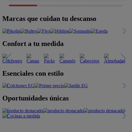
Marcas que cuidan tu descanso
Confort a tu medida
Esenciales con estilo
Oportunidades únicas