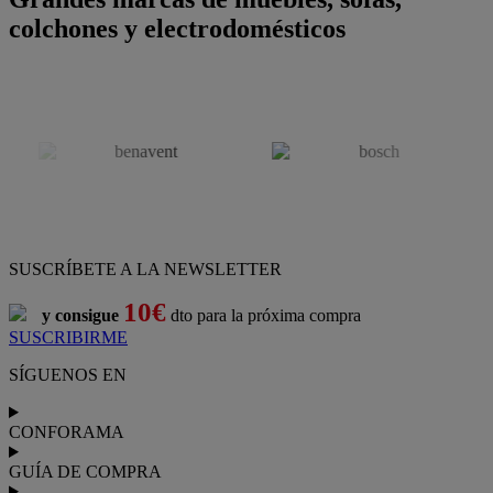
colchones y electrodomésticos
SUSCRÍBETE A LA NEWSLETTER
10€
y consigue
dto para la próxima compra
SUSCRIBIRME
SÍGUENOS EN
CONFORAMA
GUÍA DE COMPRA