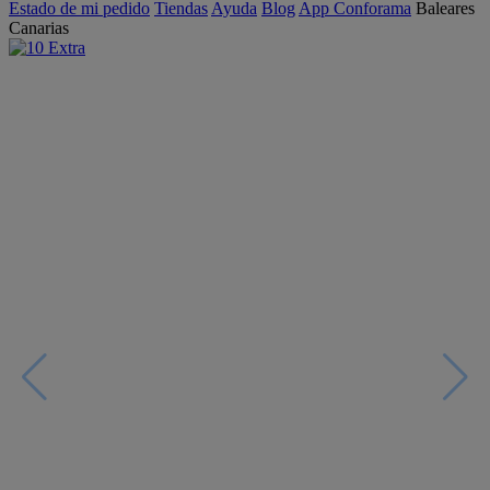
Estado de mi pedido
Tiendas
Ayuda
Blog
App Conforama
Baleares
Canarias