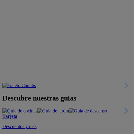
Descubre nuestras guías
Tarjeta
Descuentos y más