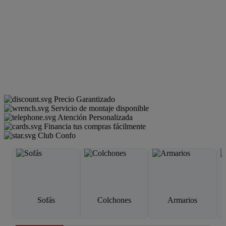
Precio Garantizado
Servicio de montaje disponible
Atención Personalizada
Financia tus compras fácilmente
Club Confo
Sofás
Colchones
Armarios