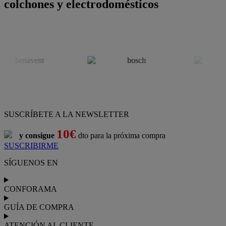
colchones y electrodomésticos
SUSCRÍBETE A LA NEWSLETTER
10€
y consigue
dto para la próxima compra
SUSCRIBIRME
SÍGUENOS EN
CONFORAMA
GUÍA DE COMPRA
ATENCIÓN AL CLIENTE