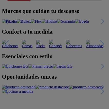
Marcas que cuidan tu descanso
Confort a tu medida
Esenciales con estilo
Oportunidades únicas