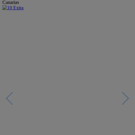
Canarias