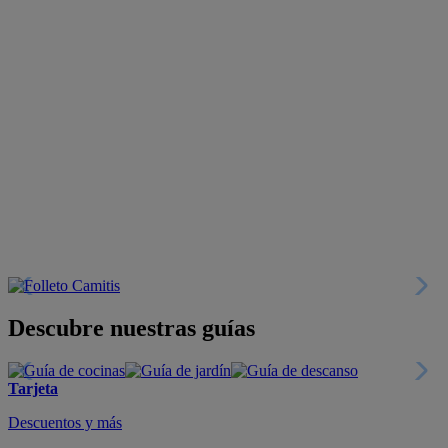
Descubre nuestras guías
Tarjeta
Descuentos y más