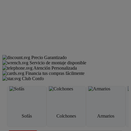
Precio Garantizado
Servicio de montaje disponible
Atención Personalizada
Financia tus compras fácilmente
Club Confo
Sofás
Colchones
Armarios