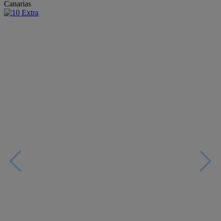
Canarias