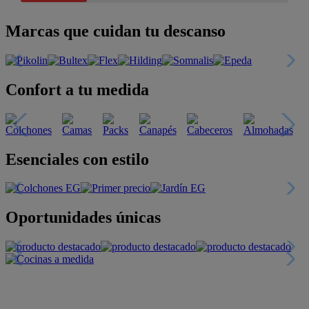
Marcas que cuidan tu descanso
Confort a tu medida
Esenciales con estilo
Oportunidades únicas