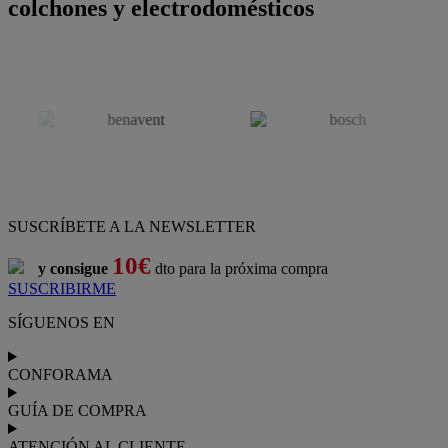
colchones y electrodomésticos
SUSCRÍBETE A LA NEWSLETTER
10€
y consigue
dto para la próxima compra
SUSCRIBIRME
SÍGUENOS EN
CONFORAMA
GUÍA DE COMPRA
ATENCIÓN AL CLIENTE