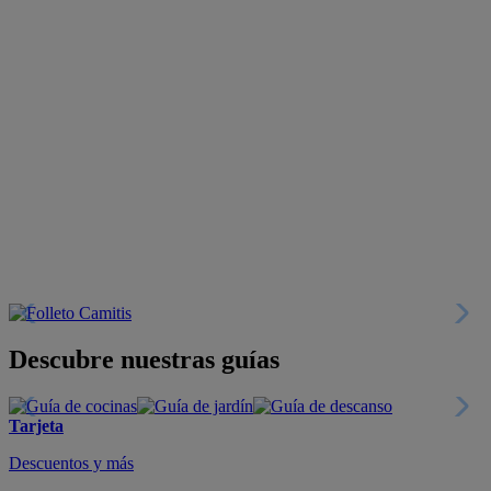
Descubre nuestras guías
Tarjeta
Descuentos y más