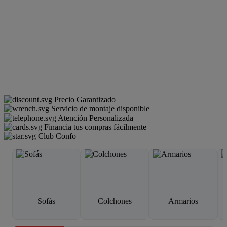
Precio Garantizado
Servicio de montaje disponible
Atención Personalizada
Financia tus compras fácilmente
Club Confo
Sofás
Colchones
Armarios