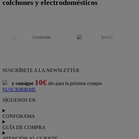
colchones y electrodomésticos
SUSCRÍBETE A LA NEWSLETTER
10€
y consigue
dto para la próxima compra
SUSCRIBIRME
SÍGUENOS EN
CONFORAMA
GUÍA DE COMPRA
ATENCIÓN AL CLIENTE