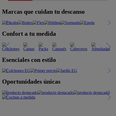
Marcas que cuidan tu descanso
Confort a tu medida
Esenciales con estilo
Oportunidades únicas