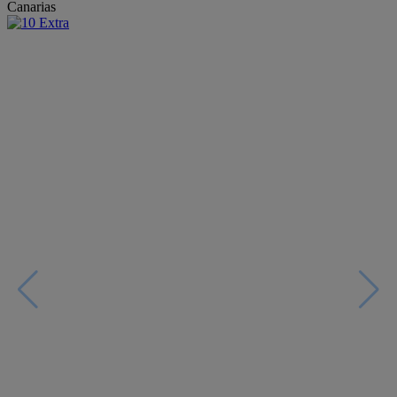
Canarias