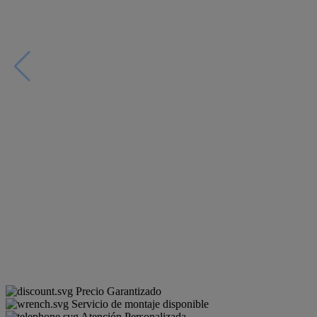
Precio Garantizado
Servicio de montaje disponible
Atención Personalizada