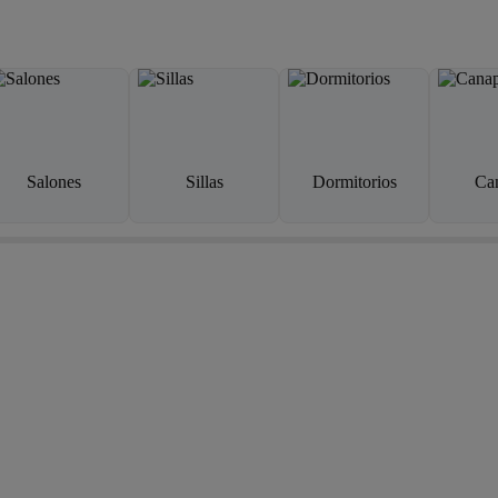
Salones
Sillas
Dormitorios
Ca