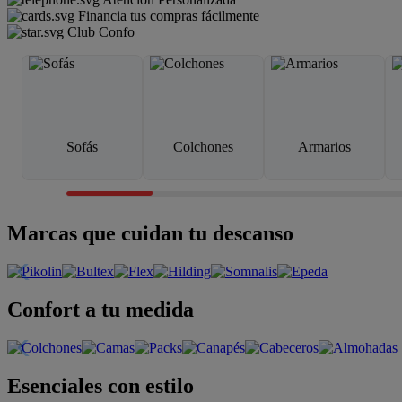
Financia tus compras fácilmente
Club Confo
Sofás
Colchones
Armarios
Marcas que cuidan tu descanso
Confort a tu medida
Esenciales con estilo