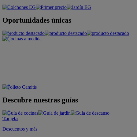
Oportunidades únicas
Descubre nuestras guías
Tarjeta
Descuentos y más