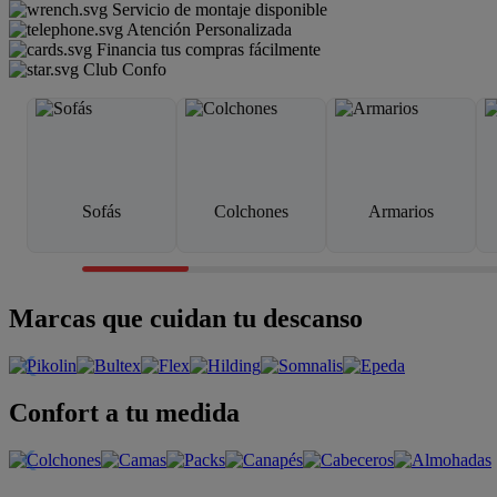
Servicio de montaje disponible
Atención Personalizada
Financia tus compras fácilmente
Club Confo
Sofás
Colchones
Armarios
Marcas que cuidan tu descanso
Confort a tu medida