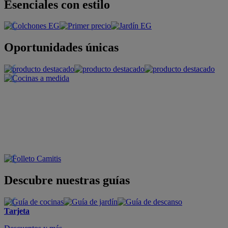
Esenciales con estilo
Oportunidades únicas
Descubre nuestras guías
Tarjeta