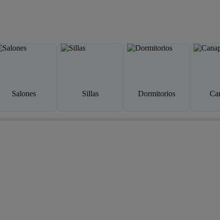
Salones
Sillas
Dormitorios
Ca