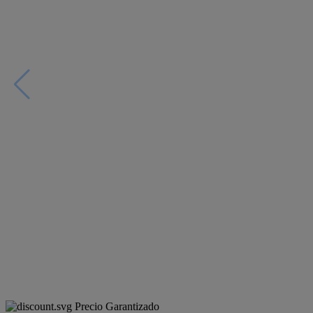
Precio Garantizado