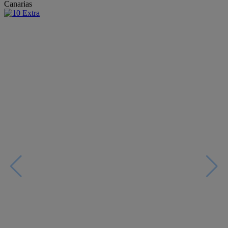
Canarias