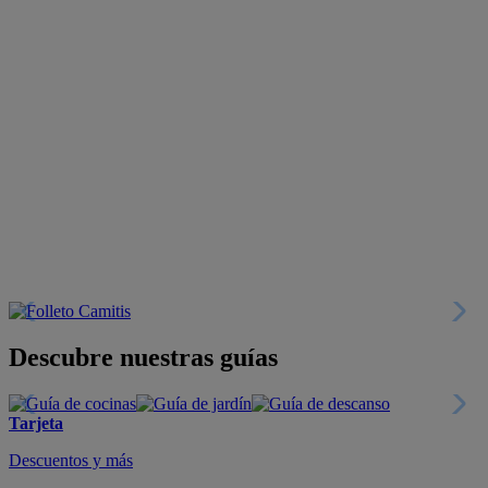
Descubre nuestras guías
Tarjeta
Descuentos y más