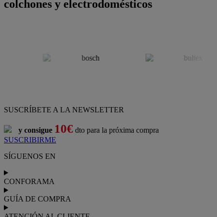
colchones y electrodomésticos
SUSCRÍBETE A LA NEWSLETTER
10€
y consigue
dto para la próxima compra
SUSCRIBIRME
SÍGUENOS EN
CONFORAMA
GUÍA DE COMPRA
ATENCIÓN AL CLIENTE