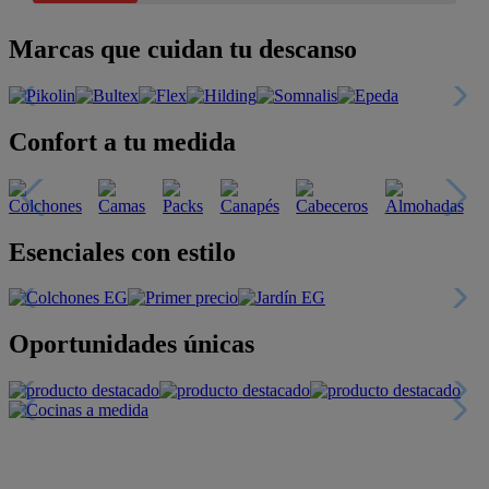
Marcas que cuidan tu descanso
Confort a tu medida
Esenciales con estilo
Oportunidades únicas