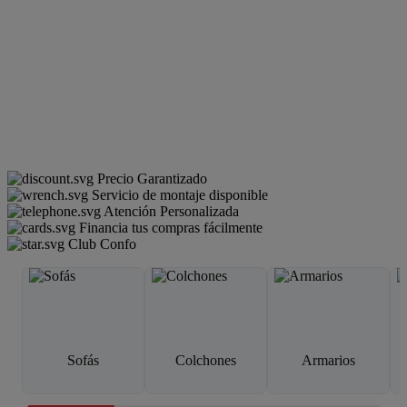
Precio Garantizado
Servicio de montaje disponible
Atención Personalizada
Financia tus compras fácilmente
Club Confo
Sofás
Colchones
Armarios