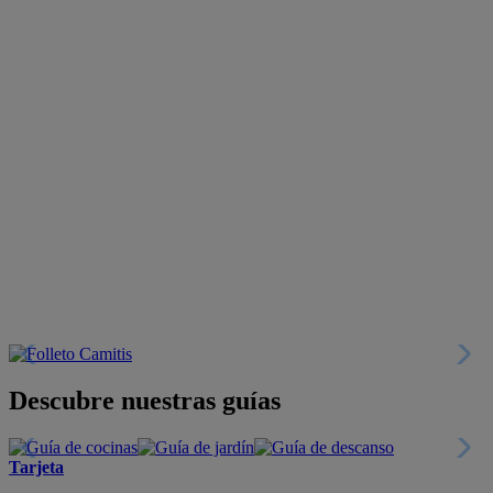
Descubre nuestras guías
Tarjeta