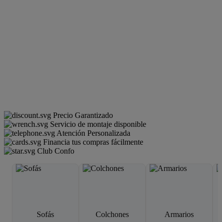
Precio Garantizado
Servicio de montaje disponible
Atención Personalizada
Financia tus compras fácilmente
Club Confo
Sofás
Colchones
Armarios