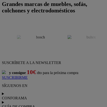
Grandes marcas de muebles, sofás,
colchones y electrodomésticos
SUSCRÍBETE A LA NEWSLETTER
10€
y consigue
dto para la próxima compra
SUSCRIBIRME
SÍGUENOS EN
CONFORAMA
GUÍA DE COMPRA