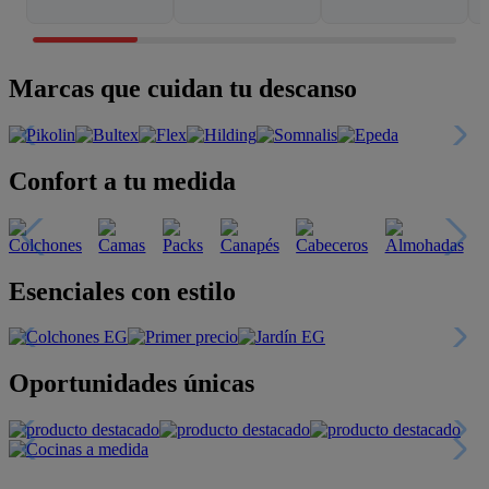
Marcas que cuidan tu descanso
Confort a tu medida
Esenciales con estilo
Oportunidades únicas