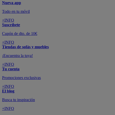
Nueva app
Todo en tu móvil
+INFO
Suscríbete
Cupón de dto. de 10€
+INFO
Tiendas de sofás y muebles
¡Encuentra la tuya!
+INFO
Tu cuenta
Promociones exclusivas
+INFO
El blog
Busca tu inspiración
+INFO