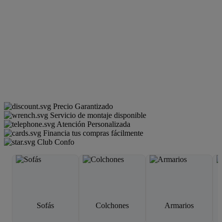
Precio Garantizado
Servicio de montaje disponible
Atención Personalizada
Financia tus compras fácilmente
Club Confo
Sofás
Colchones
Armarios