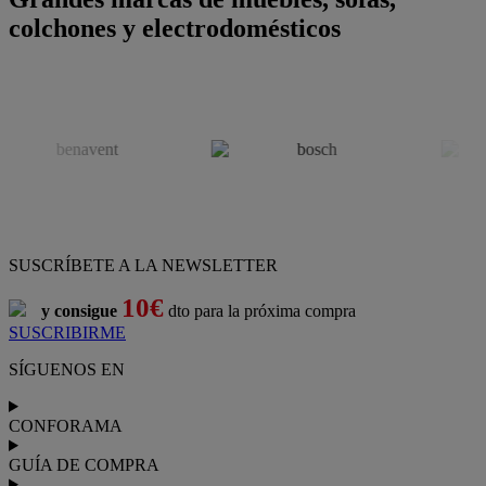
colchones y electrodomésticos
SUSCRÍBETE A LA NEWSLETTER
10€
y consigue
dto para la próxima compra
SUSCRIBIRME
SÍGUENOS EN
CONFORAMA
GUÍA DE COMPRA