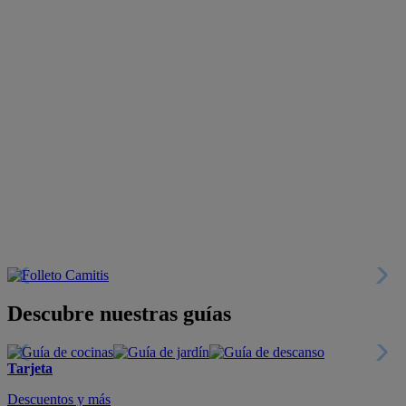
Descubre nuestras guías
Tarjeta
Descuentos y más