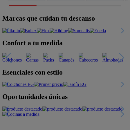
Marcas que cuidan tu descanso
Confort a tu medida
Esenciales con estilo
Oportunidades únicas