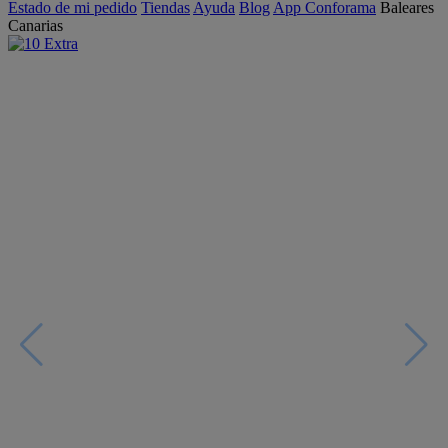
Estado de mi pedido
Tiendas
Ayuda
Blog
App Conforama
Baleares
Canarias