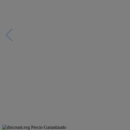
Precio Garantizado