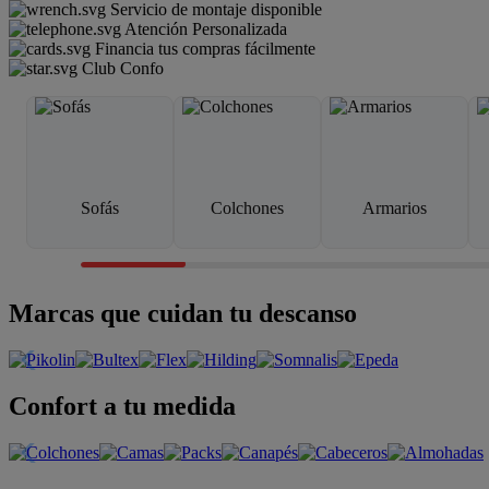
Servicio de montaje disponible
Atención Personalizada
Financia tus compras fácilmente
Club Confo
Sofás
Colchones
Armarios
Marcas que cuidan tu descanso
Confort a tu medida