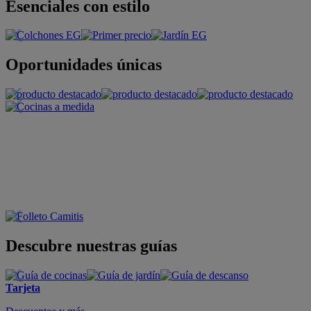
Esenciales con estilo
Oportunidades únicas
Descubre nuestras guías
Tarjeta