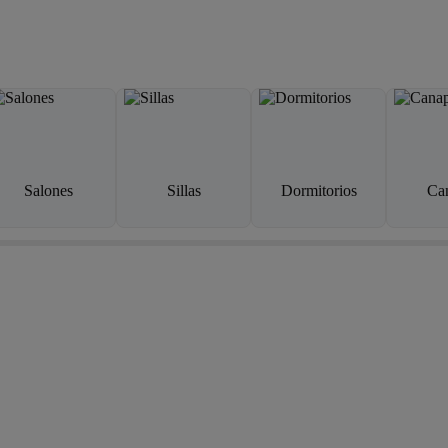
Salones
Sillas
Dormitorios
Ca