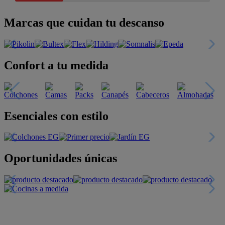
Marcas que cuidan tu descanso
Confort a tu medida
Esenciales con estilo
Oportunidades únicas