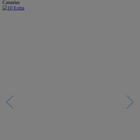
Canarias