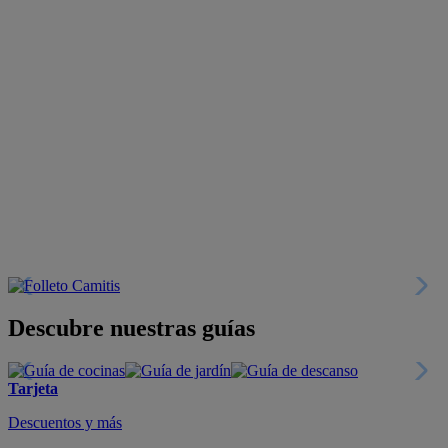
Descubre nuestras guías
Tarjeta
Descuentos y más