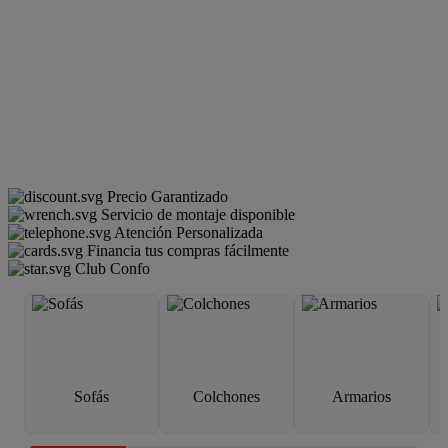
Precio Garantizado
Servicio de montaje disponible
Atención Personalizada
Financia tus compras fácilmente
Club Confo
Sofás
Colchones
Armarios