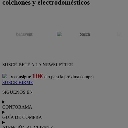
colchones y electrodomésticos
SUSCRÍBETE A LA NEWSLETTER
10€
y consigue
dto para la próxima compra
SUSCRIBIRME
SÍGUENOS EN
CONFORAMA
GUÍA DE COMPRA
ATENCIÓN AL CLIENTE