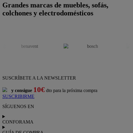
Grandes marcas de muebles, sofás,
colchones y electrodomésticos
SUSCRÍBETE A LA NEWSLETTER
10€
y consigue
dto para la próxima compra
SUSCRIBIRME
SÍGUENOS EN
CONFORAMA
GUÍA DE COMPRA