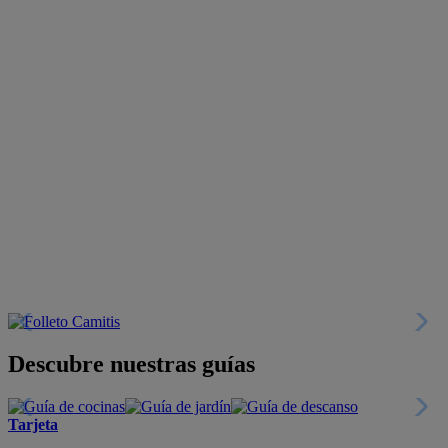
Descubre nuestras guías
Tarjeta