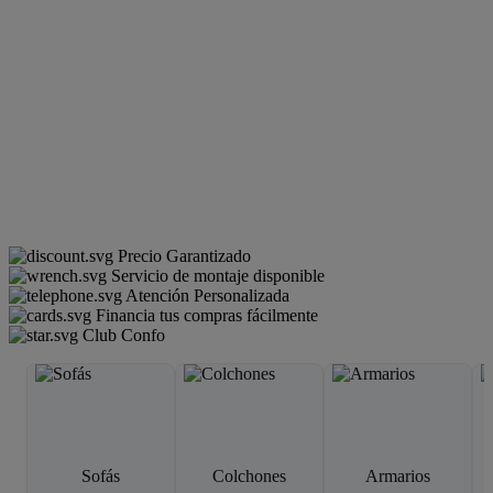
Precio Garantizado
Servicio de montaje disponible
Atención Personalizada
Financia tus compras fácilmente
Club Confo
Sofás
Colchones
Armarios