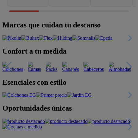
Marcas que cuidan tu descanso
Confort a tu medida
Esenciales con estilo
Oportunidades únicas