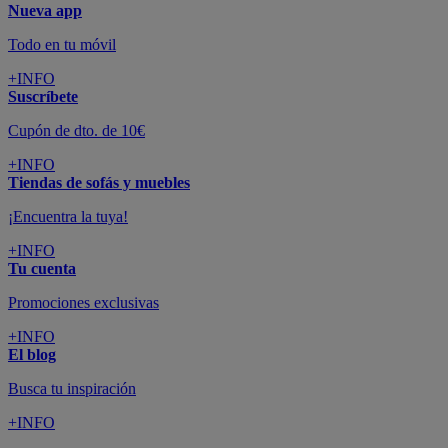
Nueva app
Todo en tu móvil
+INFO
Suscríbete
Cupón de dto. de 10€
+INFO
Tiendas de sofás y muebles
¡Encuentra la tuya!
+INFO
Tu cuenta
Promociones exclusivas
+INFO
El blog
Busca tu inspiración
+INFO