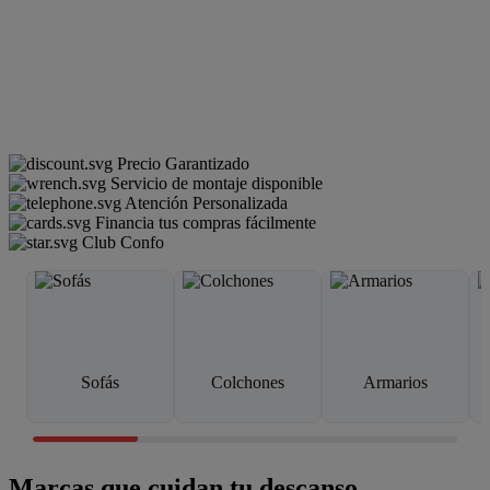
Precio Garantizado
Servicio de montaje disponible
Atención Personalizada
Financia tus compras fácilmente
Club Confo
Sofás
Colchones
Armarios
Marcas que cuidan tu descanso