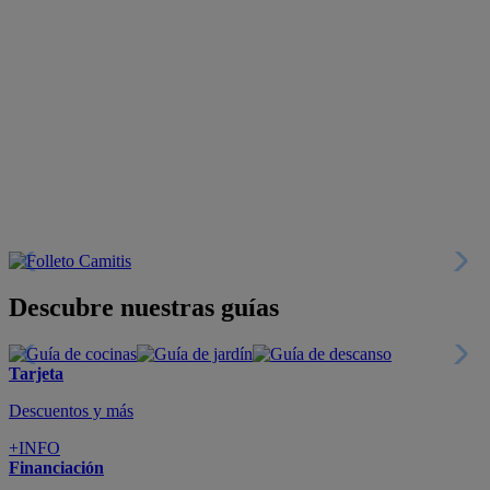
Descubre nuestras guías
Tarjeta
Descuentos y más
+INFO
Financiación