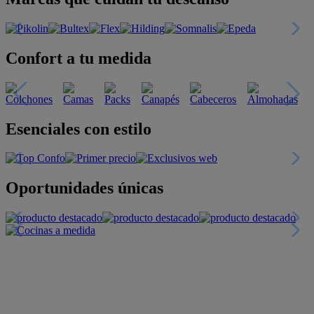
Confort a tu medida
Esenciales con estilo
Oportunidades únicas