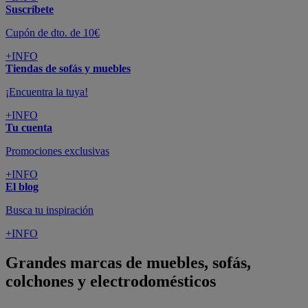
Suscríbete
Cupón de dto. de 10€
+INFO
Tiendas de sofás y muebles
¡Encuentra la tuya!
+INFO
Tu cuenta
Promociones exclusivas
+INFO
El blog
Busca tu inspiración
+INFO
Grandes marcas de muebles, sofás,
colchones y electrodomésticos