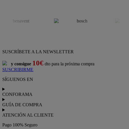
SUSCRÍBETE A LA NEWSLETTER
10€
y consigue
dto para la próxima compra
SUSCRIBIRME
SÍGUENOS EN
CONFORAMA
GUÍA DE COMPRA
ATENCIÓN AL CLIENTE
Pago 100% Seguro