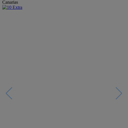
Canarias