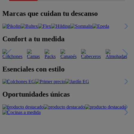
Marcas que cuidan tu descanso
Confort a tu medida
Esenciales con estilo
Oportunidades únicas