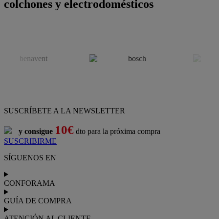
colchones y electrodomésticos
SUSCRÍBETE A LA NEWSLETTER
10€
y consigue
dto para la próxima compra
SUSCRIBIRME
SÍGUENOS EN
CONFORAMA
GUÍA DE COMPRA
ATENCIÓN AL CLIENTE