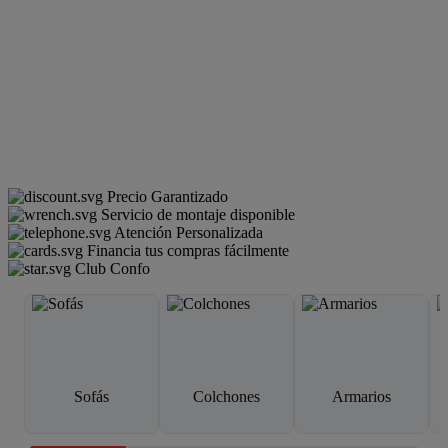
Precio Garantizado
Servicio de montaje disponible
Atención Personalizada
Financia tus compras fácilmente
Club Confo
Sofás
Colchones
Armarios