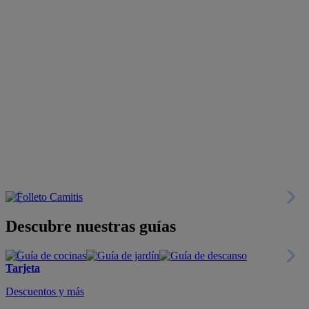
Descubre nuestras guías
Tarjeta
Descuentos y más