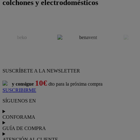
colchones y electrodomésticos
SUSCRÍBETE A LA NEWSLETTER
10€
y consigue
dto para la próxima compra
SUSCRIBIRME
SÍGUENOS EN
CONFORAMA
GUÍA DE COMPRA
ATENCIÓN AL CLIENTE