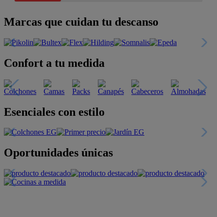
Marcas que cuidan tu descanso
Confort a tu medida
Esenciales con estilo
Oportunidades únicas