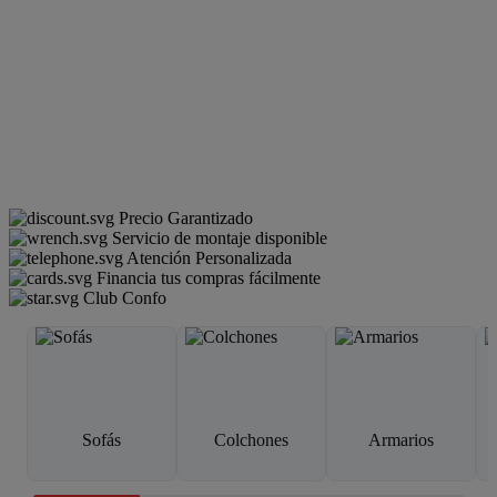
Precio Garantizado
Servicio de montaje disponible
Atención Personalizada
Financia tus compras fácilmente
Club Confo
Sofás
Colchones
Armarios