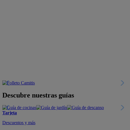
Descubre nuestras guías
Tarjeta
Descuentos y más