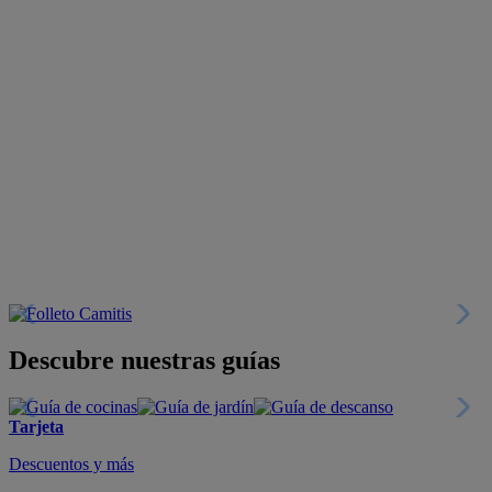
Descubre nuestras guías
Tarjeta
Descuentos y más