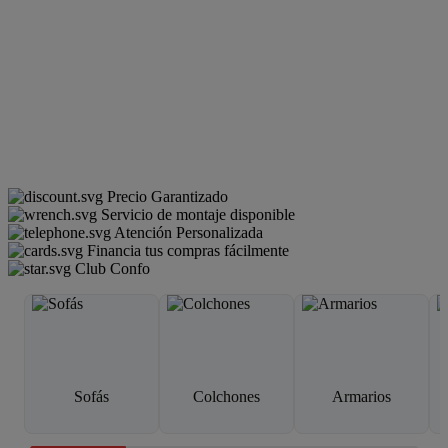
Precio Garantizado
Servicio de montaje disponible
Atención Personalizada
Financia tus compras fácilmente
Club Confo
Sofás
Colchones
Armarios