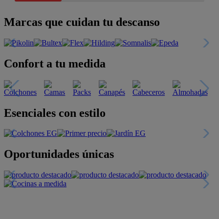
Marcas que cuidan tu descanso
Confort a tu medida
Esenciales con estilo
Oportunidades únicas