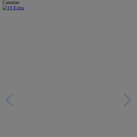
Canarias