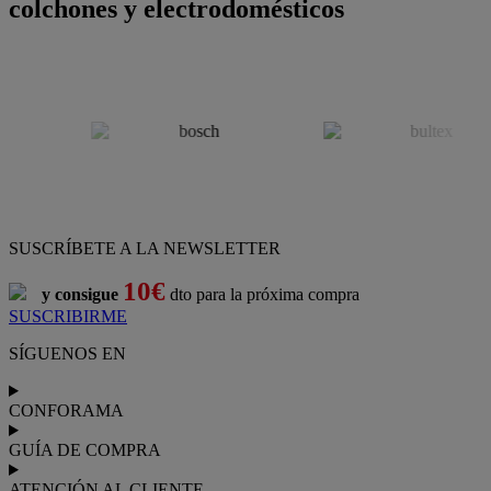
colchones y electrodomésticos
SUSCRÍBETE A LA NEWSLETTER
10€
y consigue
dto para la próxima compra
SUSCRIBIRME
SÍGUENOS EN
CONFORAMA
GUÍA DE COMPRA
ATENCIÓN AL CLIENTE