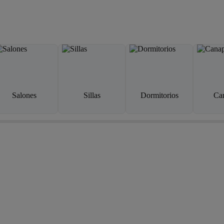
Salones
Sillas
Dormitorios
Ca