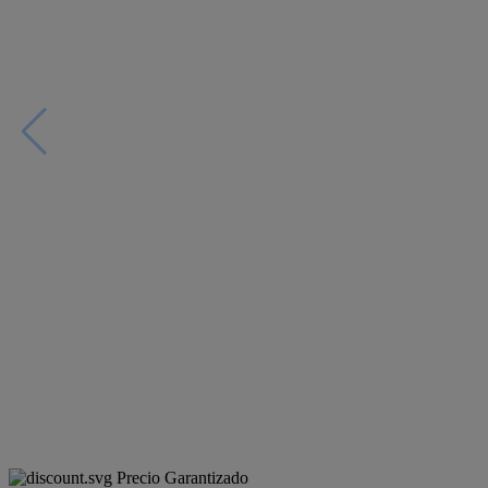
Precio Garantizado