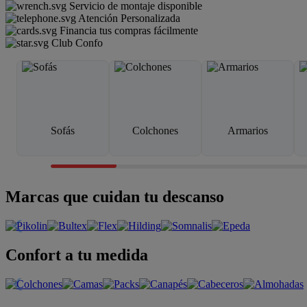
Servicio de montaje disponible
Atención Personalizada
Financia tus compras fácilmente
Club Confo
Sofás
Colchones
Armarios
Marcas que cuidan tu descanso
Confort a tu medida