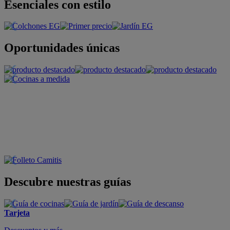
Esenciales con estilo
Oportunidades únicas
Descubre nuestras guías
Tarjeta