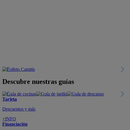
Descubre nuestras guías
Tarjeta
Descuentos y más
+INFO
Financiación