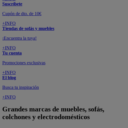
Suscríbete
Cupón de dto. de 10€
+INFO
Tiendas de sofás y muebles
¡Encuentra la tuya!
+INFO
Tu cuenta
Promociones exclusivas
+INFO
El blog
Busca tu inspiración
+INFO
Grandes marcas de muebles, sofás,
colchones y electrodomésticos