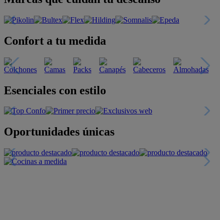
Confort a tu medida
Esenciales con estilo
Oportunidades únicas