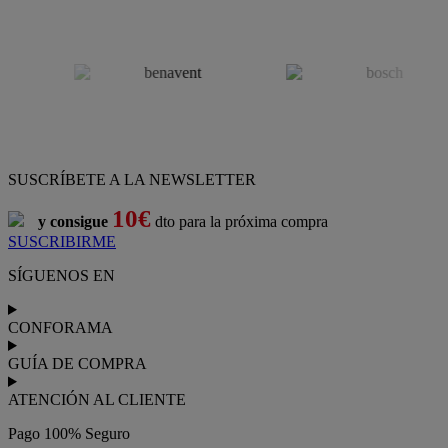
SUSCRÍBETE A LA NEWSLETTER
10€
y consigue
dto para la próxima compra
SUSCRIBIRME
SÍGUENOS EN
CONFORAMA
GUÍA DE COMPRA
ATENCIÓN AL CLIENTE
Pago 100% Seguro