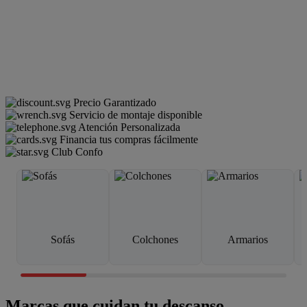
Precio Garantizado
Servicio de montaje disponible
Atención Personalizada
Financia tus compras fácilmente
Club Confo
Sofás
Colchones
Armarios
Marcas que cuidan tu descanso