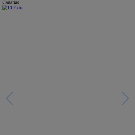
Canarias