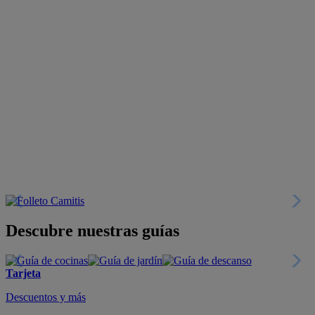
Descubre nuestras guías
Tarjeta
Descuentos y más