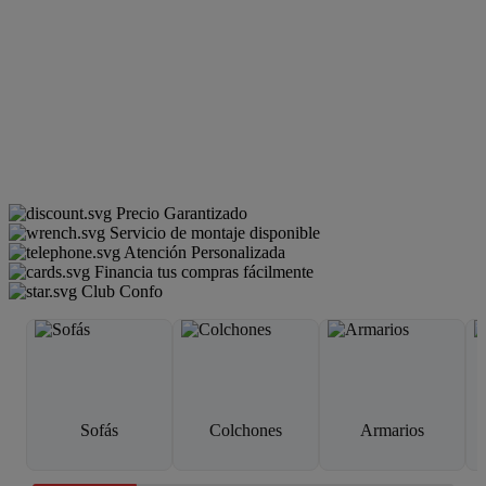
Precio Garantizado
Servicio de montaje disponible
Atención Personalizada
Financia tus compras fácilmente
Club Confo
Sofás
Colchones
Armarios