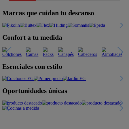
Marcas que cuidan tu descanso
Confort a tu medida
Esenciales con estilo
Oportunidades únicas