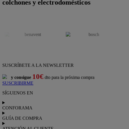
colchones y electrodomésticos
SUSCRÍBETE A LA NEWSLETTER
10€
y consigue
dto para la próxima compra
SUSCRIBIRME
SÍGUENOS EN
CONFORAMA
GUÍA DE COMPRA
ATENCIÓN AL CLIENTE