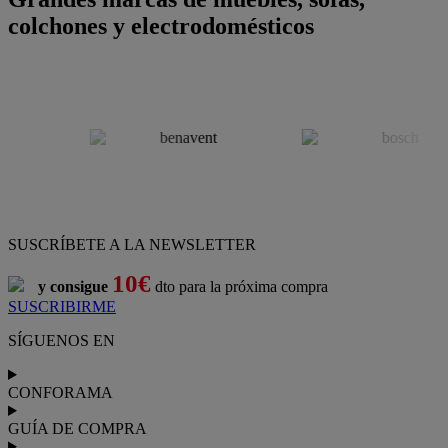
colchones y electrodomésticos
SUSCRÍBETE A LA NEWSLETTER
10€
y consigue
dto para la próxima compra
SUSCRIBIRME
SÍGUENOS EN
CONFORAMA
GUÍA DE COMPRA