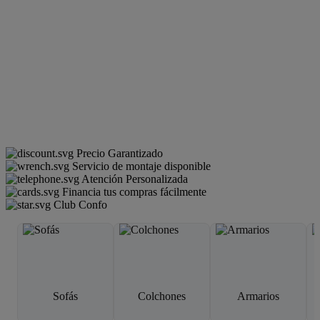
Precio Garantizado
Servicio de montaje disponible
Atención Personalizada
Financia tus compras fácilmente
Club Confo
Sofás
Colchones
Armarios