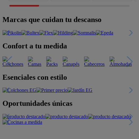
Marcas que cuidan tu descanso
Confort a tu medida
Esenciales con estilo
Oportunidades únicas