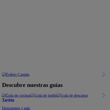
Descubre nuestras guías
Tarjeta
Descuentos y más