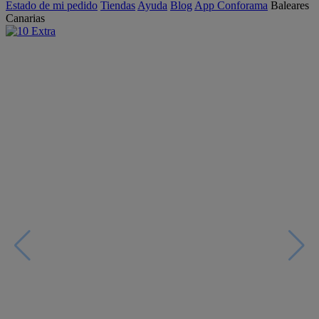
Estado de mi pedido
Tiendas
Ayuda
Blog
App Conforama
Baleares
Canarias