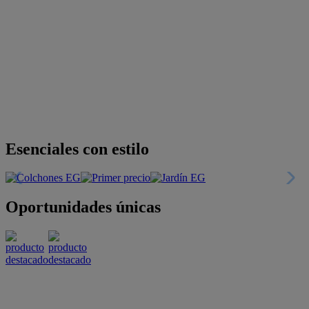
Esenciales con estilo
Oportunidades únicas