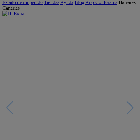
Estado de mi pedido
Tiendas
Ayuda
Blog
App Conforama
Baleares
Canarias