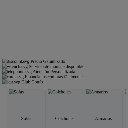
Precio Garantizado
Servicio de montaje disponible
Atención Personalizada
Financia tus compras fácilmente
Club Confo
Sofás
Colchones
Armarios