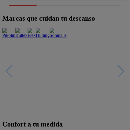
Marcas que cuidan tu descanso
Confort a tu medida