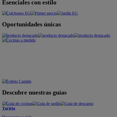
Esenciales con estilo
Oportunidades únicas
Descubre nuestras guías
Tarjeta