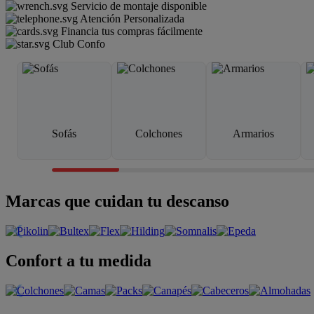
Servicio de montaje disponible
Atención Personalizada
Financia tus compras fácilmente
Club Confo
Sofás
Colchones
Armarios
Marcas que cuidan tu descanso
Confort a tu medida