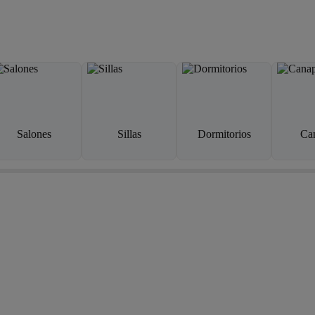
Salones
Sillas
Dormitorios
Ca