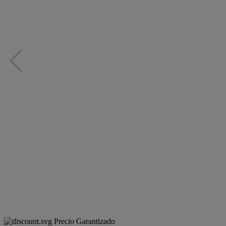
Precio Garantizado