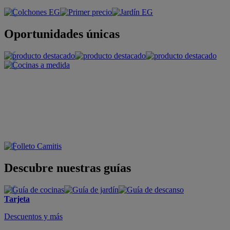
Oportunidades únicas
Descubre nuestras guías
Tarjeta
Descuentos y más