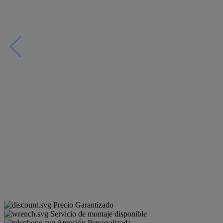
Precio Garantizado
Servicio de montaje disponible
Atención Personalizada