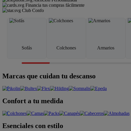
Financia tus compras fácilmente
Club Confo
Sofás
Colchones
Armarios
Marcas que cuidan tu descanso
Confort a tu medida
Esenciales con estilo