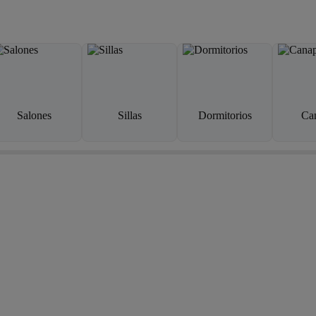
Salones
Sillas
Dormitorios
Ca