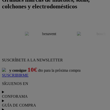
colchones y electrodomésticos
SUSCRÍBETE A LA NEWSLETTER
10€
y consigue
dto para la próxima compra
SUSCRIBIRME
SÍGUENOS EN
CONFORAMA
GUÍA DE COMPRA