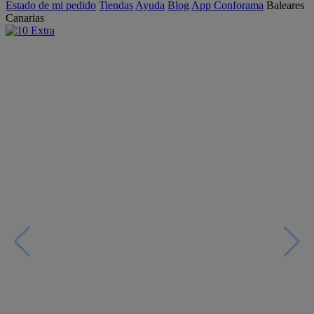
Estado de mi pedido
Tiendas
Ayuda
Blog
App Conforama
Baleares
Canarias