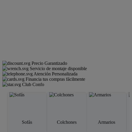
Precio Garantizado
Servicio de montaje disponible
Atención Personalizada
Financia tus compras fácilmente
Club Confo
Sofás
Colchones
Armarios