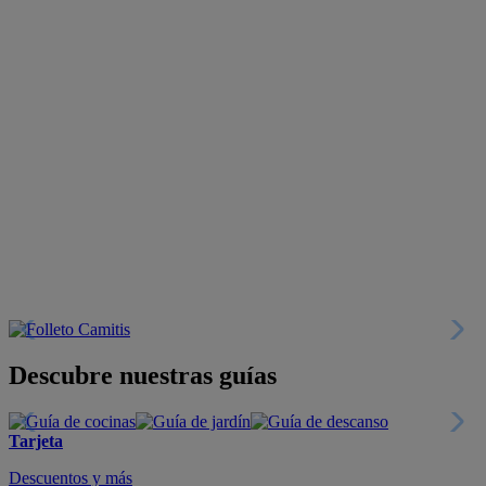
Descubre nuestras guías
Tarjeta
Descuentos y más