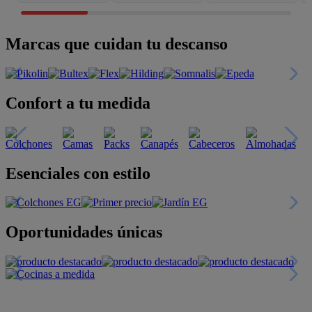
Marcas que cuidan tu descanso
Confort a tu medida
Esenciales con estilo
Oportunidades únicas