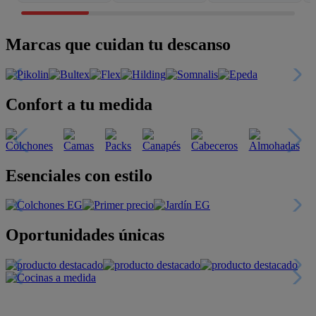
Marcas que cuidan tu descanso
Confort a tu medida
Esenciales con estilo
Oportunidades únicas