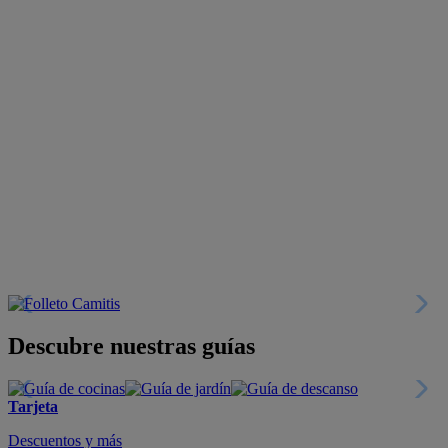
Descubre nuestras guías
Tarjeta
Descuentos y más