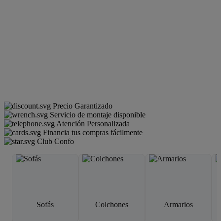
Precio Garantizado
Servicio de montaje disponible
Atención Personalizada
Financia tus compras fácilmente
Club Confo
Sofás
Colchones
Armarios