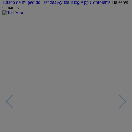
Estado de mi pedido
Tiendas
Ayuda
Blog
App Conforama
Baleares
Canarias