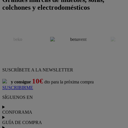
colchones y electrodomésticos
SUSCRÍBETE A LA NEWSLETTER
10€
y consigue
dto para la próxima compra
SUSCRIBIRME
SÍGUENOS EN
CONFORAMA
GUÍA DE COMPRA