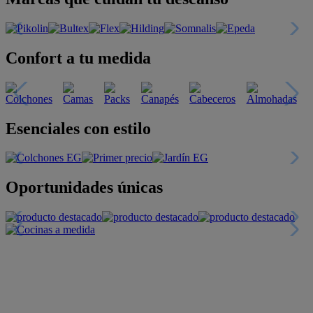
Confort a tu medida
Esenciales con estilo
Oportunidades únicas