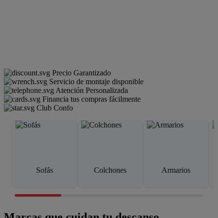
Precio Garantizado
Servicio de montaje disponible
Atención Personalizada
Financia tus compras fácilmente
Club Confo
Sofás
Colchones
Armarios
Marcas que cuidan tu descanso