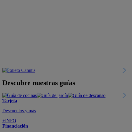
Descubre nuestras guías
Tarjeta
Descuentos y más
+INFO
Financiación