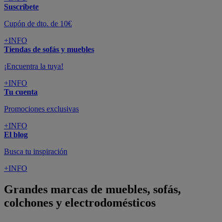
Suscríbete
Cupón de dto. de 10€
+INFO
Tiendas de sofás y muebles
¡Encuentra la tuya!
+INFO
Tu cuenta
Promociones exclusivas
+INFO
El blog
Busca tu inspiración
+INFO
Grandes marcas de muebles, sofás,
colchones y electrodomésticos