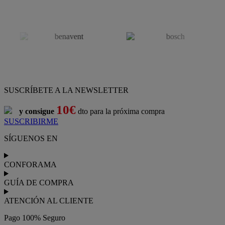
SUSCRÍBETE A LA NEWSLETTER
10€
y consigue
dto para la próxima compra
SUSCRIBIRME
SÍGUENOS EN
CONFORAMA
GUÍA DE COMPRA
ATENCIÓN AL CLIENTE
Pago 100% Seguro