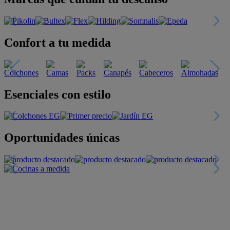
Confort a tu medida
Esenciales con estilo
Oportunidades únicas