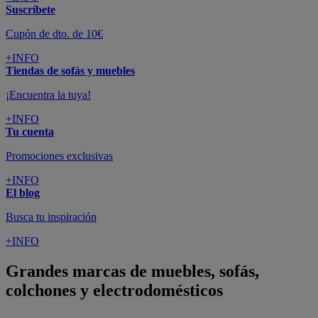
Suscríbete
Cupón de dto. de 10€
+INFO
Tiendas de sofás y muebles
¡Encuentra la tuya!
+INFO
Tu cuenta
Promociones exclusivas
+INFO
El blog
Busca tu inspiración
+INFO
Grandes marcas de muebles, sofás,
colchones y electrodomésticos