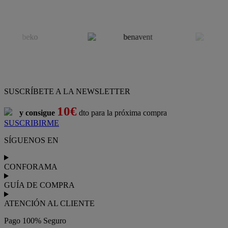
SUSCRÍBETE A LA NEWSLETTER
10€
y consigue
dto para la próxima compra
SUSCRIBIRME
SÍGUENOS EN
CONFORAMA
GUÍA DE COMPRA
ATENCIÓN AL CLIENTE
Pago 100% Seguro