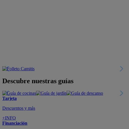
Descubre nuestras guías
Tarjeta
Descuentos y más
+INFO
Financiación