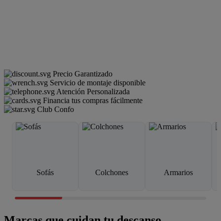
Precio Garantizado
Servicio de montaje disponible
Atención Personalizada
Financia tus compras fácilmente
Club Confo
Sofás
Colchones
Armarios
Marcas que cuidan tu descanso