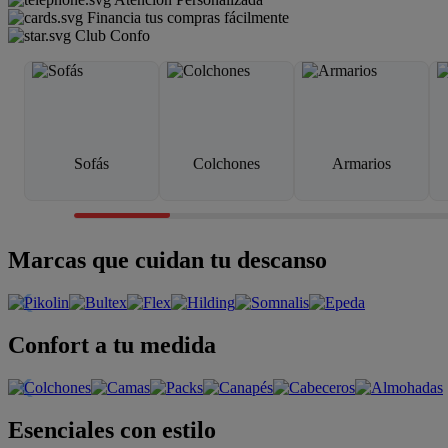
Financia tus compras fácilmente
Club Confo
Sofás
Colchones
Armarios
Marcas que cuidan tu descanso
Confort a tu medida
Esenciales con estilo