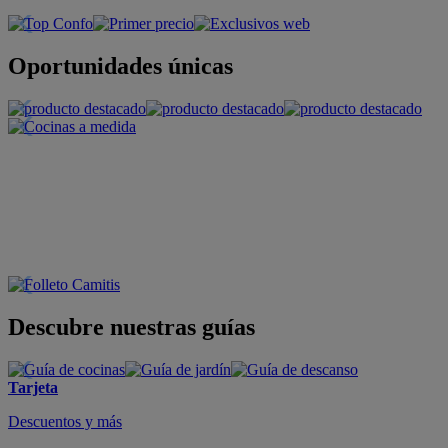
Oportunidades únicas
Descubre nuestras guías
Tarjeta
Descuentos y más