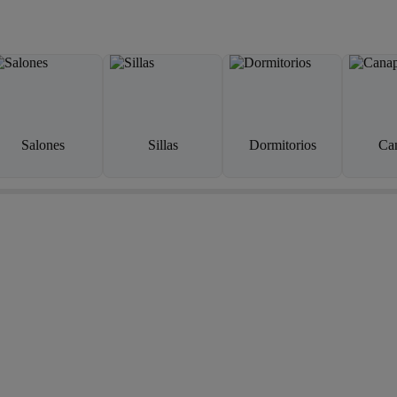
Salones
Sillas
Dormitorios
Ca