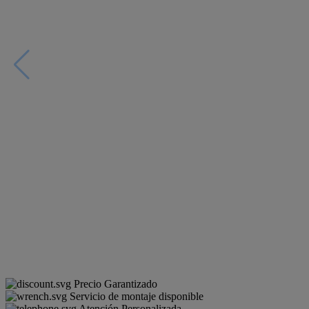
Precio Garantizado
Servicio de montaje disponible
Atención Personalizada