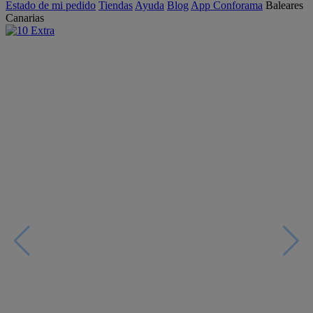
Estado de mi pedido
Tiendas
Ayuda
Blog
App Conforama
Baleares
Canarias