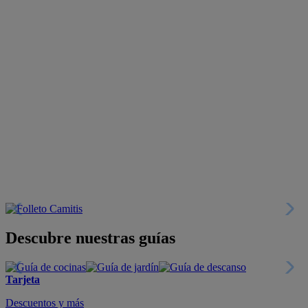
Descubre nuestras guías
Tarjeta
Descuentos y más