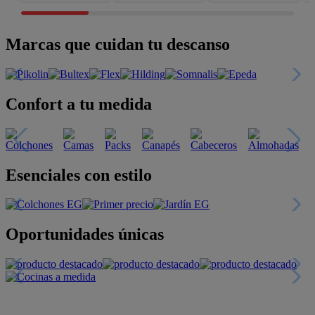
Marcas que cuidan tu descanso
Confort a tu medida
Esenciales con estilo
Oportunidades únicas