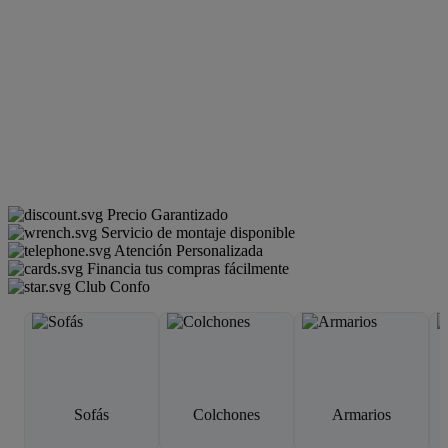
Precio Garantizado
Servicio de montaje disponible
Atención Personalizada
Financia tus compras fácilmente
Club Confo
Sofás
Colchones
Armarios