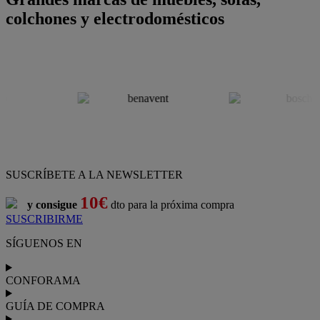
colchones y electrodomésticos
SUSCRÍBETE A LA NEWSLETTER
10€
y consigue
dto para la próxima compra
SUSCRIBIRME
SÍGUENOS EN
CONFORAMA
GUÍA DE COMPRA