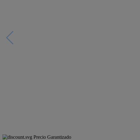
Precio Garantizado