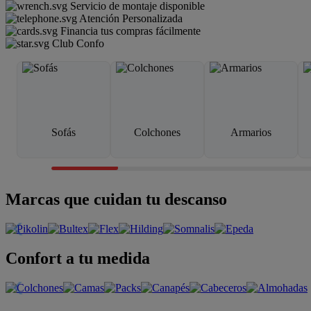
Servicio de montaje disponible
Atención Personalizada
Financia tus compras fácilmente
Club Confo
Sofás
Colchones
Armarios
Marcas que cuidan tu descanso
Confort a tu medida