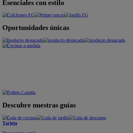
Esenciales con estilo
Oportunidades únicas
Descubre nuestras guías
Tarjeta