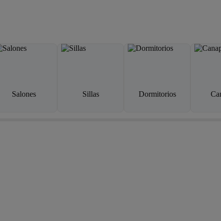
Salones
Sillas
Dormitorios
Ca