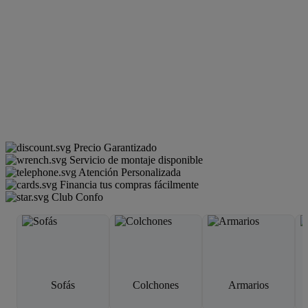
Precio Garantizado
Servicio de montaje disponible
Atención Personalizada
Financia tus compras fácilmente
Club Confo
Sofás
Colchones
Armarios