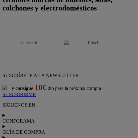
colchones y electrodomésticos
SUSCRÍBETE A LA NEWSLETTER
10€
y consigue
dto para la próxima compra
SUSCRIBIRME
SÍGUENOS EN
CONFORAMA
GUÍA DE COMPRA