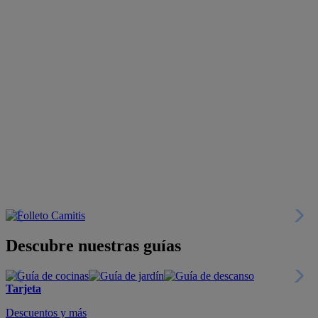
Descubre nuestras guías
Tarjeta
Descuentos y más