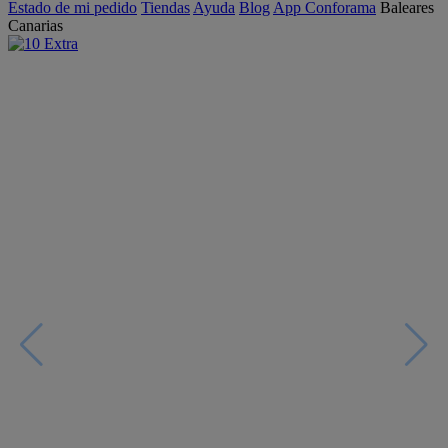
Estado de mi pedido
Tiendas
Ayuda
Blog
App Conforama
Baleares
Canarias