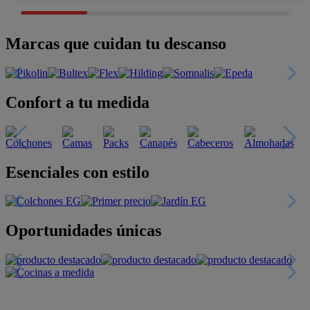
Marcas que cuidan tu descanso
Confort a tu medida
Esenciales con estilo
Oportunidades únicas